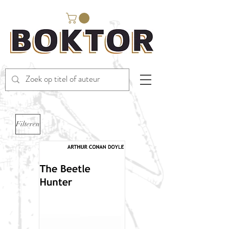
Filteren