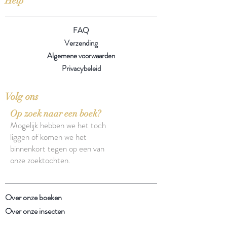
Help
FAQ
Verzending
Algemene voorwaarden
Privacybeleid
Volg ons
Op zoek naar een boek?
Mogelijk hebben we het toch
liggen of komen we het
binnenkort tegen op een van
onze zoektochten.
Over onze boeken
Over onze insecten