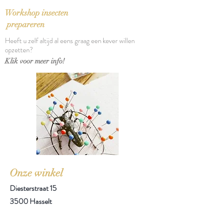
Workshop insecten
prepareren
Heeft u zelf altijd al eens graag een kever willen
opzetten?
Klik voor meer info!
Onze winkel
Diesterstraat 15
3500 Hasselt