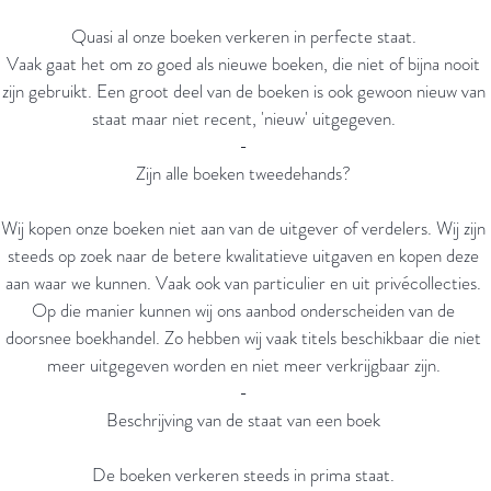
Quasi al onze boeken verkeren in perfecte staat.
Vaak gaat het om zo goed als nieuwe boeken, die niet of bijna nooit
zijn gebruikt. Een groot deel van de boeken is ook gewoon nieuw van
staat maar niet recent, 'nieuw' uitgegeven.
-
Zijn alle boeken tweedehands?
Wij kopen onze boeken niet aan van de uitgever of verdelers. Wij zijn
steeds op zoek naar de betere kwalitatieve uitgaven en kopen deze
aan waar we kunnen. Vaak ook van particulier en uit privécollecties.
Op die manier kunnen wij ons aanbod onderscheiden van de
doorsnee boekhandel. Zo hebben wij vaak titels beschikbaar die niet
meer uitgegeven worden en niet meer verkrijgbaar zijn.
-
Beschrijving van de staat van een boek
De boeken verkeren steeds in prima staat.