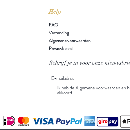
Help
FAQ
Verzending
Algemene voorwaarden
Privacybeleid
Schrijf je in voor onze nieuwsbri
Ik heb de Algemene voorwaarden en he
akkoord