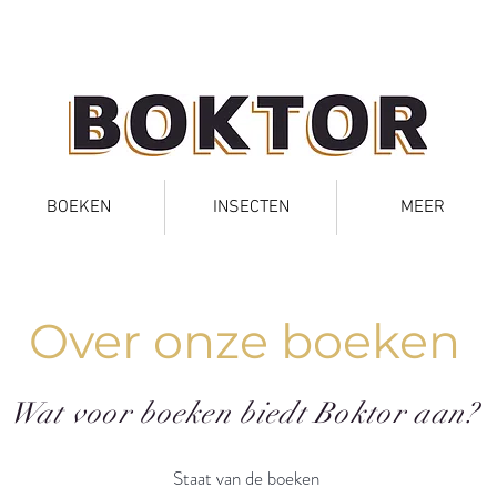
BOEKEN
INSECTEN
MEER
Over onze boeken
Wat voor boeken biedt Boktor aan?
Staat van de boeken