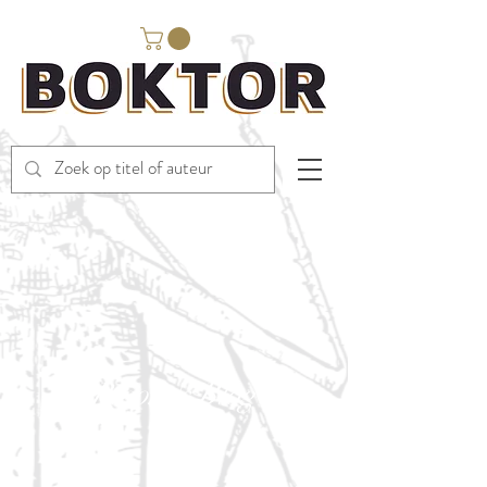
Bloom's Blog