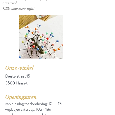
opzetten?
Klik voor meer info!
Onze winkel
Diesterstraat 15
3500 Hasselt
Openingsuren
van dinsdag tot donderdag: 10u - 17u
vrijdag en zaterdag: 10u - 18u
zondag en maandag gesloten