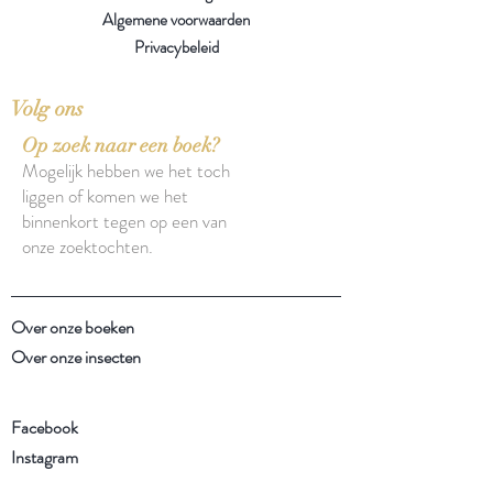
Algemene voorwaarden
Privacybeleid
Volg ons
Op zoek naar een boek?
Mogelijk hebben we het toch
liggen of komen we het
binnenkort tegen op een van
onze zoektochten.
Over onze boeken
Over onze insecten
Facebook
Instagram