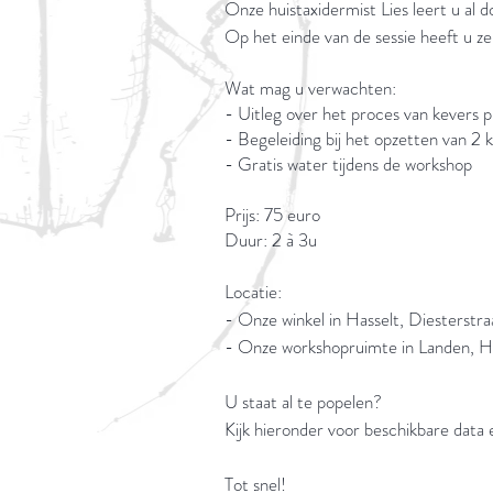
Onze huistaxidermist Lies leert u al 
Op het einde van de sessie heeft u z
Wat mag u verwachten:
- Uitleg over het proces van kevers 
- Begeleiding bij het opzetten van 2
- Gratis water tijdens de workshop
Prijs: 75 euro
Duur: 2 à 3u
Locatie:
- Onze winkel in Hasselt, Diesterstra
- Onze workshopruimte in Landen, 
U staat al te popelen?
Kijk hieronder voor beschikbare data
Tot snel!