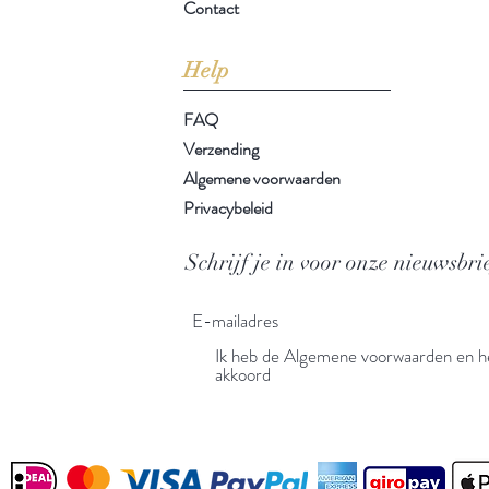
Contact
Help
FAQ
Verzending
Algemene voorwaarden
Privacybeleid
Schrijf je in voor onze nieuwsbri
Ik heb de Algemene voorwaarden en he
akkoord