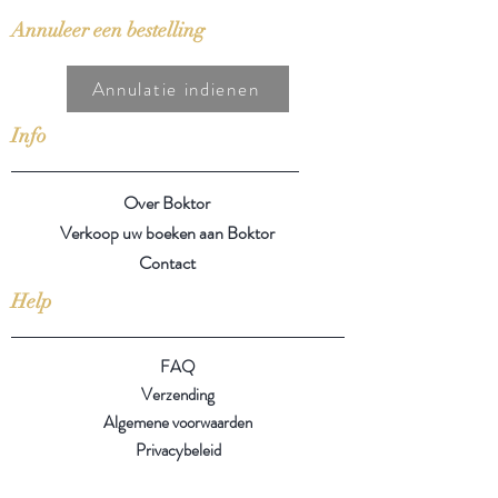
Annuleer een bestelling
Annulatie indienen
Info
Over Boktor
Verkoop uw boeken aan Boktor
Contact
Help
FAQ
Verzending
Algemene voorwaarden
Privacybeleid