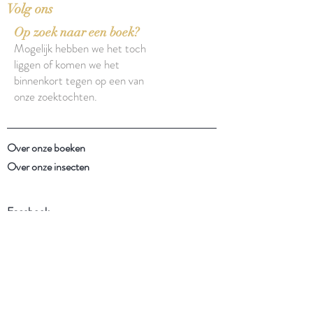
Volg ons
Op zoek naar een boek?
Mogelijk hebben we het toch
liggen of komen we het
binnenkort tegen op een van
onze zoektochten.
Over onze boeken
Over onze insecten
Facebook
Instagram