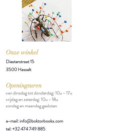
Onze winkel
Diesterstraat 15
3500 Hasselt
Openingsuren
van dinsdag tot donderdag: 10u - 17u
vrijdag en zaterdag: 10u - 18u
zondag en maandag gesloten
e-mail: info@boktorbooks.com
tel:
+32 474 749 885