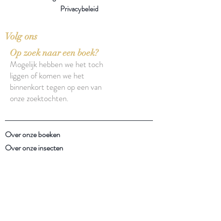
Privacybeleid
Volg ons
Op zoek naar een boek?
Mogelijk hebben we het toch
liggen of komen we het
binnenkort tegen op een van
onze zoektochten.
Over onze boeken
Over onze insecten
Facebook
Instagram