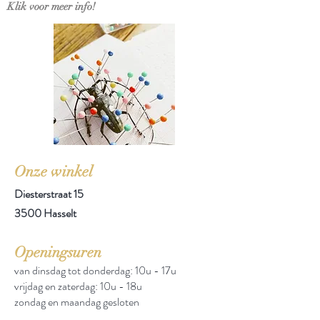
Klik voor meer info!
Onze winkel
Diesterstraat 15
3500 Hasselt
Openingsuren
van dinsdag tot donderdag: 10u - 17u
vrijdag en zaterdag: 10u - 18u
zondag en maandag gesloten