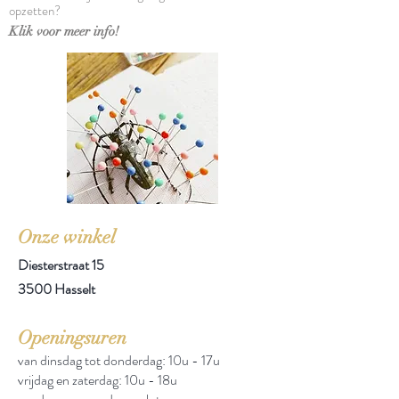
opzetten?
Klik voor meer info!
Onze winkel
Diesterstraat 15
3500 Hasselt
Openingsuren
van dinsdag tot donderdag: 10u - 17u
vrijdag en zaterdag: 10u - 18u