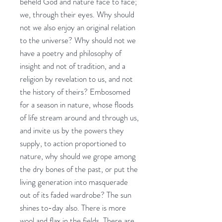
beheld God and nature face to face;
we, through their eyes. Why should
not we also enjoy an original relation
to the universe? Why should not we
have a poetry and philosophy of
insight and not of tradition, and a
religion by revelation to us, and not
the history of theirs? Embosomed
for a season in nature, whose floods
of life stream around and through us,
and invite us by the powers they
supply, to action proportioned to
nature, why should we grope among
the dry bones of the past, or put the
living generation into masquerade
out of its faded wardrobe? The sun
shines to-day also. There is more
wool and flax in the fields. There are