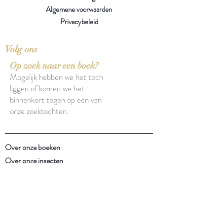
Algemene voorwaarden
Privacybeleid
Volg ons
Op zoek naar een boek?
Mogelijk hebben we het toch
liggen of komen we het
binnenkort tegen op een van
onze zoektochten.
Over onze boeken
Over onze insecten
Facebook
Instagram