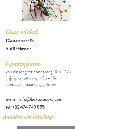
Onze winkel
Diesterstraat 15
3500 Hasselt
Openingsuren
van dinsdag tot donderdag: 10u - 17u
vrijdag en zaterdag: 10u - 18u
zondag en maandag gesloten
e-mail: info@boktorbooks.com
tel:
+32 474 749 885
Annuleer een bestelling