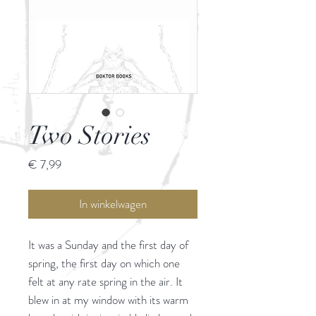
Two Stories
Prijs
€ 7,99
In winkelwagen
It was a Sunday and the first day of
spring, the first day on which one
felt at any rate spring in the air. It
blew in at my window with its warm