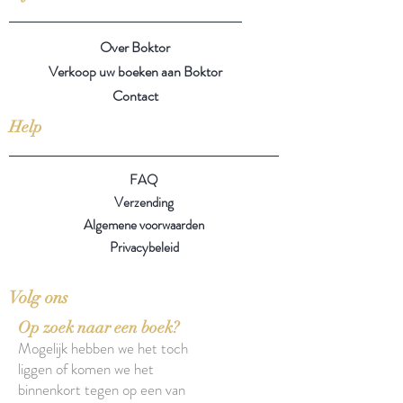
Over Boktor
Verkoop uw boeken aan Boktor
Contact
Help
FAQ
Verzending
Algemene voorwaarden
Privacybeleid
Volg ons
Op zoek naar een boek?
Mogelijk hebben we het toch
liggen of komen we het
binnenkort tegen op een van