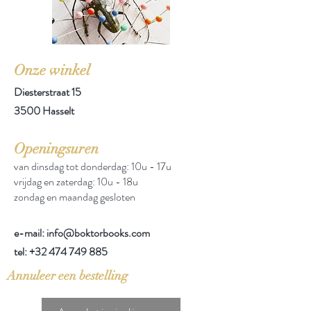
Onze winkel
Diesterstraat 15
3500 Hasselt
Openingsuren
van dinsdag tot donderdag: 10u - 17u
vrijdag en zaterdag: 10u - 18u
zondag en maandag gesloten
e-mail: info@boktorbooks.com
tel:
+32 474 749 885
Annuleer een bestelling