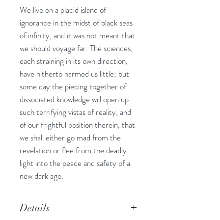
We live on a placid island of
ignorance in the midst of black seas
of infinity, and it was not meant that
we should voyage far. The sciences,
each straining in its own direction,
have hitherto harmed us little; but
some day the piecing together of
dissociated knowledge will open up
such terrifying vistas of reality, and
of our frightful position therein, that
we shall either go mad from the
revelation or flee from the deadly
light into the peace and safety of a
new dark age.
Details