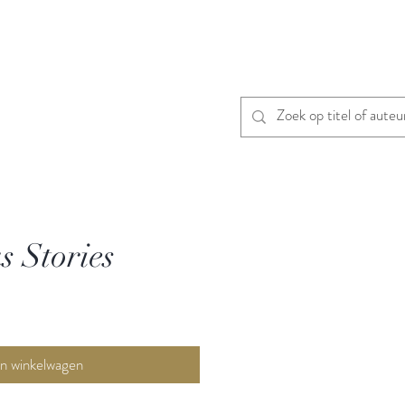
s Stories
In winkelwagen