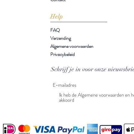
Help
FAQ
Verzending
Algemene voorwaarden
Privacybeleid
Schrijf je in voor onze nieuwsbri
Ik heb de Algemene voorwaarden en he
akkoord