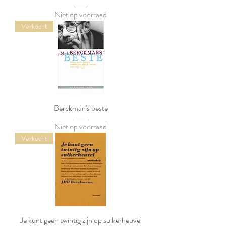
Niet op voorraad
Verkocht
Berckman's beste
Niet op voorraad
Verkocht
Je kunt geen twintig zijn op suikerheuvel