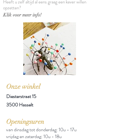
Heeft u zelf altijd al eens graag een kever willen
opzetten?
Klik voor meer info!
Onze winkel
Diesterstraat 15
3500 Hasselt
Openingsuren
van dinsdag tot donderdag: 10u - 17u
vrijdag en zaterdag: 10u - 18u