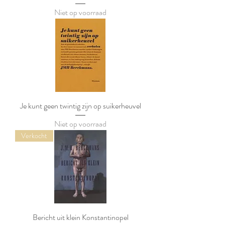
Niet op voorraad
Je kunt geen twintig zijn op suikerheuvel
Niet op voorraad
Verkocht
Bericht uit klein Konstantinopel