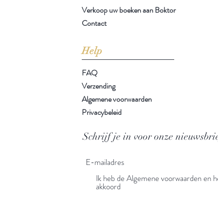
Verkoop uw boeken aan Boktor
Contact
Help
FAQ
Verzending
Algemene voorwaarden
Privacybeleid
Schrijf je in voor onze nieuwsbri
Ik heb de Algemene voorwaarden en he
akkoord