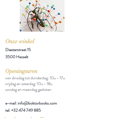
Onze winkel
Diesterstraat 15
3500 Hasselt
Openingsuren
van dinsdag tot donderdag: 10u - 17u
vrijdag en zaterdag: 10u - 18u
zondag en maandag gesloten
e-mail: info@boktorbooks.com
tel:
+32 474 749 885