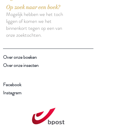
Op zoek naar een boek?
Mogelijk hebben we het toch
liggen of komen we het
binnenkort tegen op een van
onze zoektochten.
Over onze boeken
Over onze insecten
Facebook
Instagram