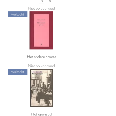
Niet op voorraad
Verkocht
Het andere proces
Niet op voorraad
Verkocht
Het ogenspel