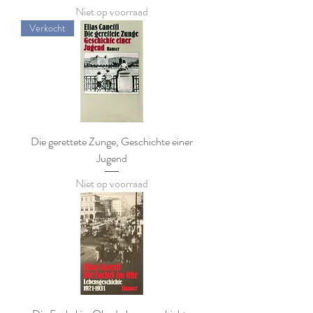
Niet op voorraad
Verkocht
Die gerettete Zunge, Geschichte einer
Jugend
Niet op voorraad