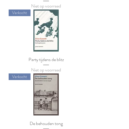
Niet op voorraad
Verkocht
Party tijdens de blitz
Niet op voorraad
Verkocht
De behouden tong