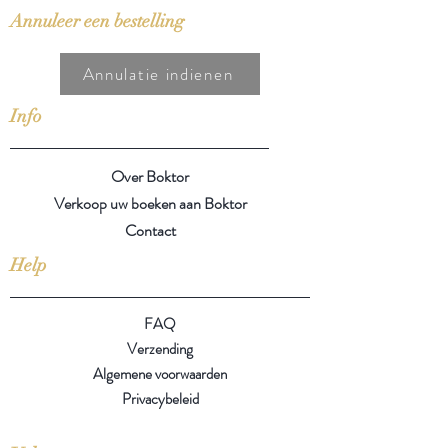
Annuleer een bestelling
Annulatie indienen
Info
Over Boktor
Verkoop uw boeken aan Boktor
Contact
Help
FAQ
Verzending
Algemene voorwaarden
Privacybeleid