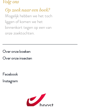
Volg ons
Op zoek naar een boek?
Mogelijk hebben we het toch
liggen of komen we het
binnenkort tegen op een van
onze zoektochten.
Over onze boeken
Over onze insecten
Facebook
Instagram