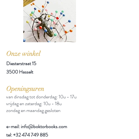
Onze winkel
Diesterstraat 15
3500 Hasselt
Openingsuren
van dinsdag tot donderdag: 10u - 17u
vrijdag en zaterdag: 10u - 18u
zondag en maandag gesloten
e-mail: info@boktorbooks.com
tel:
+32 474 749 885