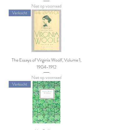
Niet op voorraad
Verkocht
The Essays of Virginia Woolf, Volume 1,
1904-1912
Niet op voorraad
Verkocht