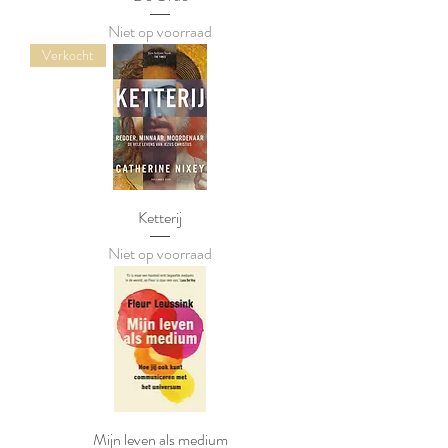
Niet op voorraad
Verkocht
Ketterij
Niet op voorraad
Mijn leven als medium