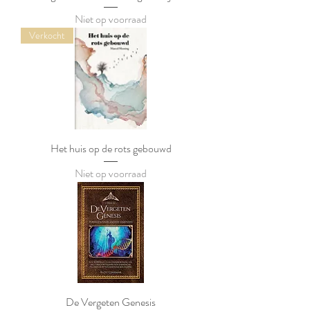
Niet op voorraad
Verkocht
Het huis op de rots gebouwd
Niet op voorraad
De Vergeten Genesis