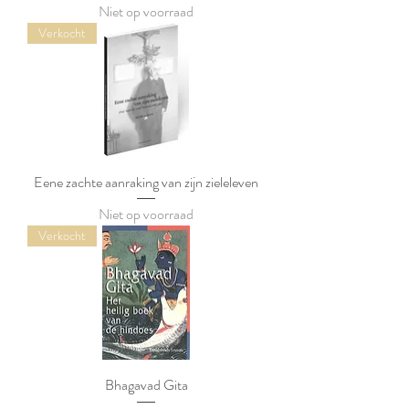
Niet op voorraad
Verkocht
Eene zachte aanraking van zijn zieleleven
Niet op voorraad
Verkocht
Bhagavad Gita