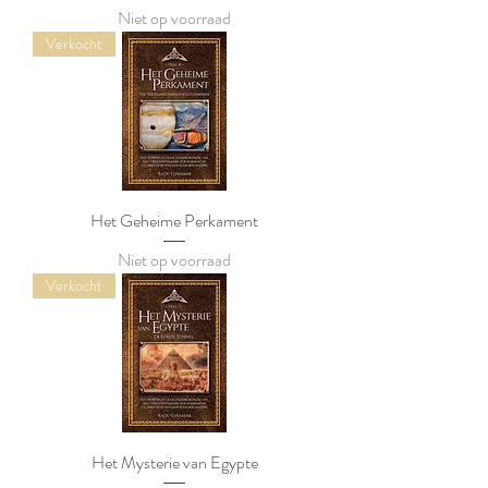
Niet op voorraad
Verkocht
Het Geheime Perkament
Niet op voorraad
Verkocht
Het Mysterie van Egypte