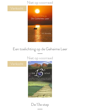
Niet op voorraad
Verkocht
Een toelichting op de Geheime Leer
Niet op voorraad
Verkocht
De 13e stap