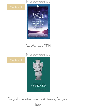
Niet op voorraad
Verkocht
De Wet van EEN
Niet op voorraad
Verkocht
De godsdiensten van de Azteken, Maya en
Inca