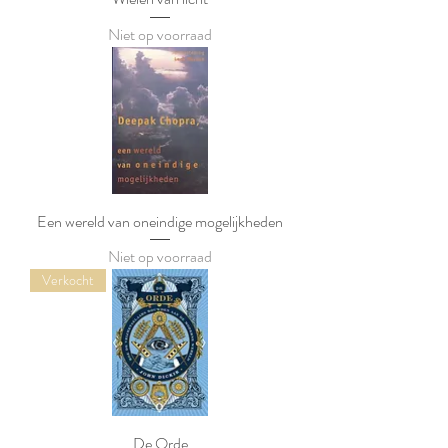
Niet op voorraad
Een wereld van oneindige mogelijkheden
Niet op voorraad
Verkocht
De Orde