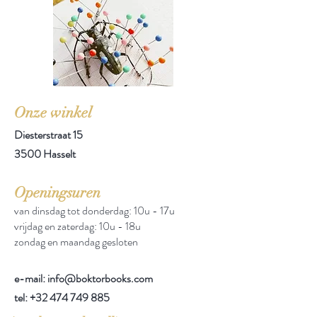
Onze winkel
Diesterstraat 15
3500 Hasselt
Openingsuren
van dinsdag tot donderdag: 10u - 17u
vrijdag en zaterdag: 10u - 18u
zondag en maandag gesloten
e-mail: info@boktorbooks.com
tel:
+32 474 749 885