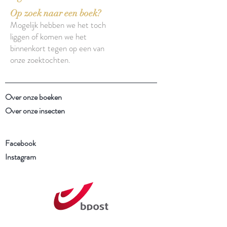
Op zoek naar een boek?
Mogelijk hebben we het toch
liggen of komen we het
binnenkort tegen op een van
onze zoektochten.
Over onze boeken
Over onze insecten
Facebook
Instagram