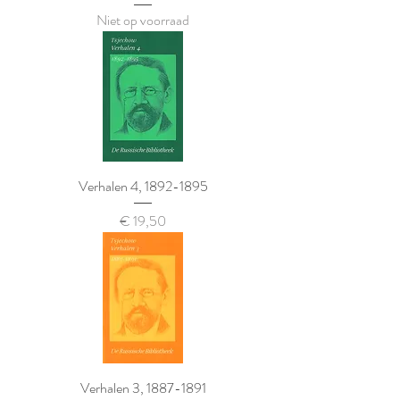
Niet op voorraad
Verhalen 4, 1892-1895
Prijs
€ 19,50
Verhalen 3, 1887-1891