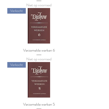
Niet op voorraad
Verkocht
Verzamelde werken 6
Niet op voorraad
Verkocht
Verzamelde werken 5