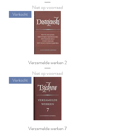
Niet op voorraad
Verkocht
Verzamelde werken 2
Niet op voorraad
Verkocht
Verzamelde werken 7