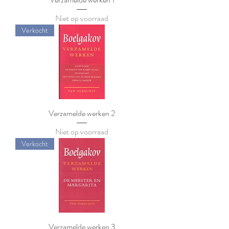
Niet op voorraad
Verkocht
Verzamelde werken 2
Niet op voorraad
Verkocht
Verzamelde werken 3