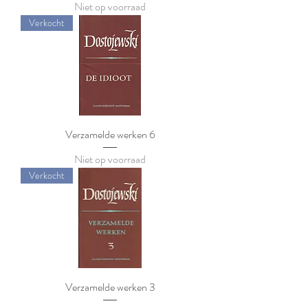
Niet op voorraad
Verkocht
Verzamelde werken 6
Niet op voorraad
Verkocht
Verzamelde werken 3