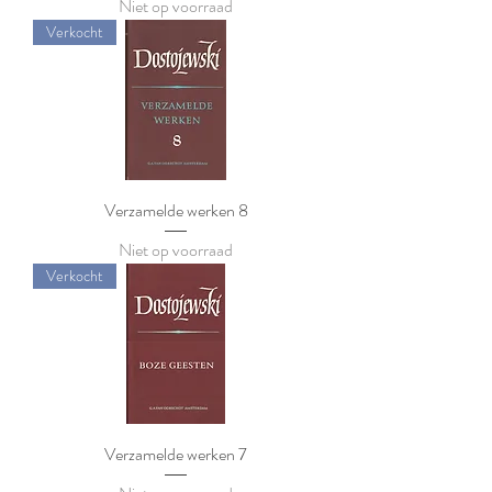
Niet op voorraad
Verkocht
Verzamelde werken 8
Niet op voorraad
Verkocht
Verzamelde werken 7