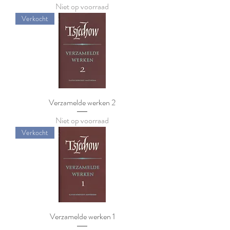
Niet op voorraad
Verkocht
Verzamelde werken 2
Niet op voorraad
Verkocht
Verzamelde werken 1