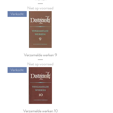
Niet op voorraad
Verkocht
Verzamelde werken 9
Niet op voorraad
Verkocht
Verzamelde werken 10