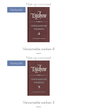
Niet op voorraad
Verkocht
Verzamelde werken 4
Niet op voorraad
Verkocht
Verzamelde werken 3