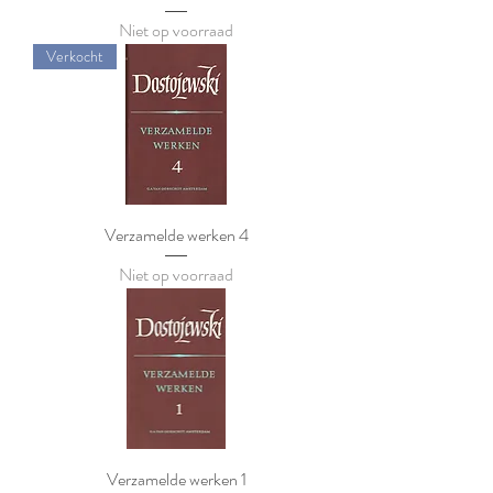
Niet op voorraad
Verkocht
Verzamelde werken 4
Niet op voorraad
Verzamelde werken 1