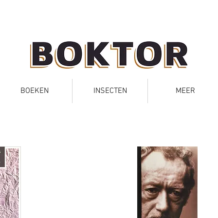
BOEKEN
INSECTEN
MEER