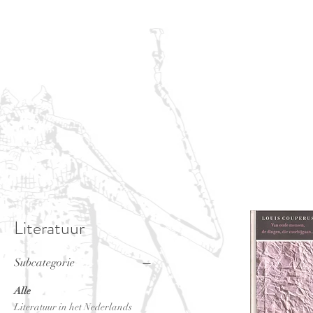
Literatuur
Subcategorie
Alle
Literatuur in het Nederlands