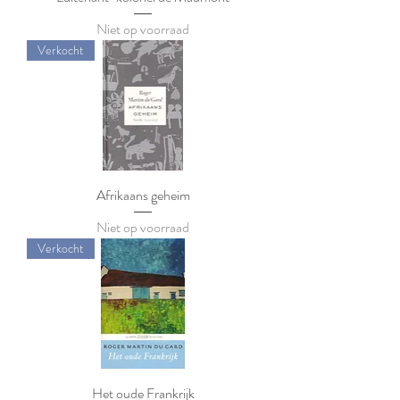
Niet op voorraad
Verkocht
Afrikaans geheim
Niet op voorraad
Verkocht
Het oude Frankrijk