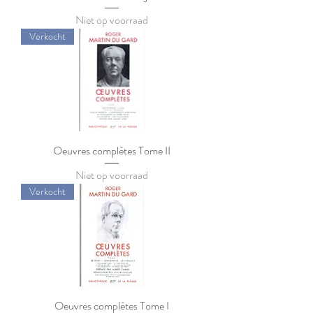
Niet op voorraad
Verkocht
Oeuvres complètes Tome II
Niet op voorraad
Verkocht
Oeuvres complètes Tome I