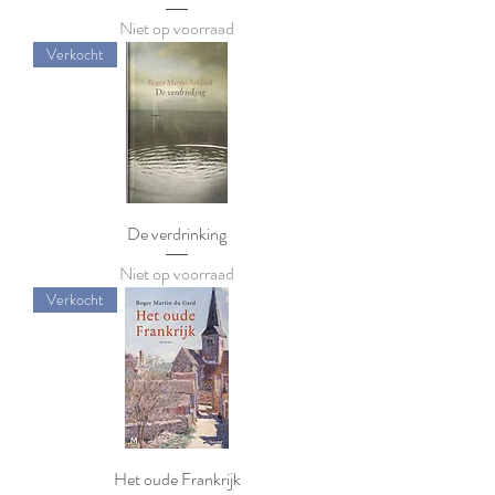
Niet op voorraad
Verkocht
De verdrinking
Niet op voorraad
Verkocht
Het oude Frankrijk