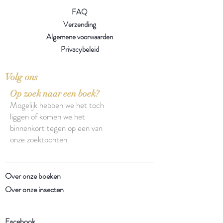
FAQ
Verzending
Algemene voorwaarden
Privacybeleid
Volg ons
Op zoek naar een boek?
Mogelijk hebben we het toch
liggen of komen we het
binnenkort tegen op een van
onze zoektochten.
Over onze boeken
Over onze insecten
Facebook