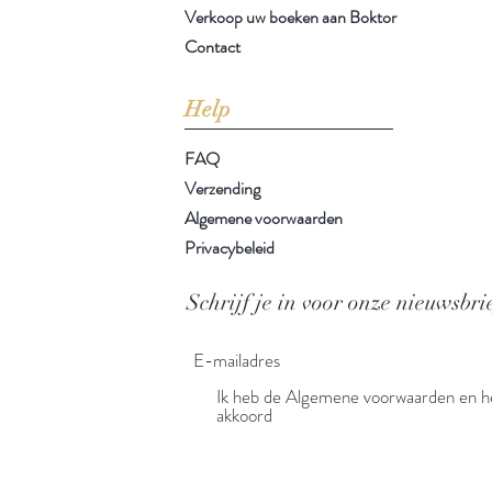
Verkoop uw boeken aan Boktor
Contact
Help
FAQ
Verzending
Algemene voorwaarden
Privacybeleid
Schrijf je in voor onze nieuwsbri
Ik heb de Algemene voorwaarden en he
akkoord