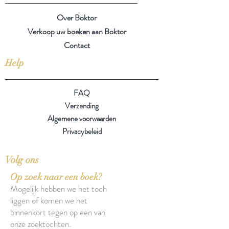
Over Boktor
Verkoop uw boeken aan Boktor
Contact
Help
FAQ
Verzending
Algemene voorwaarden
Privacybeleid
Volg ons
Op zoek naar een boek?
Mogelijk hebben we het toch
liggen of komen we het
binnenkort tegen op een van
onze zoektochten.