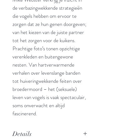
de verbazingwekkende strategieën
die vogels hebben om ervoor te
zorgen dat ze hun genen doorgeven;
van het kiezen van de juiste partner
tot het zorgen voor de kuikens.
Prachtige foto’s tonen opzichtige
verenkleden en buitengewone
nesten. Van hartverwarmende
verhalen over levenslange banden
tot huiveringwekkende feiten over
broedermoord – het (seksuele)
leven van vogels is vaak spectaculair,
soms onverwacht en altijd
fascinerend.
Details