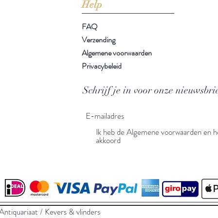
Help
FAQ
Verzending
Algemene voorwaarden
Privacybeleid
Schrijf je in voor onze nieuwsbri
Ik heb de Algemene voorwaarden en he
akkoord
tiquariaat / Kevers & vlinders