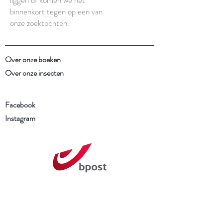
binnenkort tegen op een van
onze zoektochten.
Over onze boeken
Over onze insecten
Facebook
Instagram
Schrijf je in voor onze
nieuwsbrief