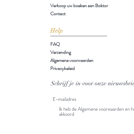
Verkoop uw boeken aan Boktor
Contact
Help
FAQ
Verzending
Algemene voorwaarden
Privacybeleid
Schrijf je in voor onze nieuwsbri
Ik heb de Algemene voorwaarden en he
akkoord