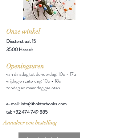
Onze winkel
Diesterstraat 15
3500 Hasselt
Openingsuren
van dinsdag tot donderdag: 10u - 17u
vrijdag en zaterdag: 10u - 18u
zondag en maandag gesloten
e-mail: info@boktorbooks.com
tel:
+32 474 749 885
Annuleer een bestelling