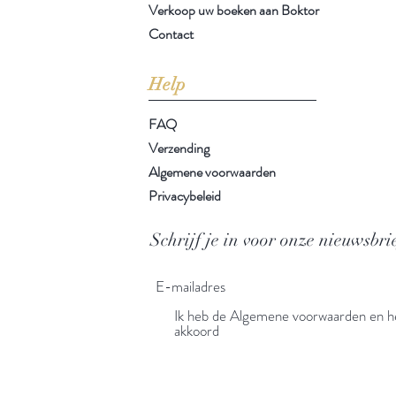
Verkoop uw boeken aan Boktor
Contact
Help
FAQ
Verzending
Algemene voorwaarden
Privacybeleid
Schrijf je in voor onze nieuwsbri
Ik heb de Algemene voorwaarden en he
akkoord