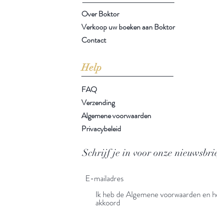
Over Boktor
Verkoop uw boeken aan Boktor
Contact
Help
FAQ
Verzending
Algemene voorwaarden
Privacybeleid
Schrijf je in voor onze nieuwsbri
Ik heb de Algemene voorwaarden en he
akkoord