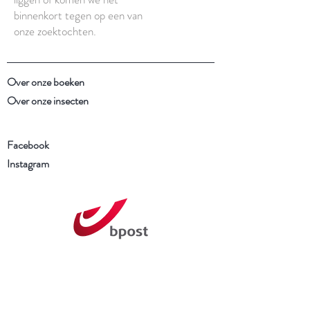
binnenkort tegen op een van
onze zoektochten.
Over onze boeken
Over onze insecten
Facebook
Instagram
Schrijf je in voor onze
nieuwsbrief