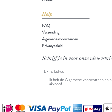
Help
FAQ
Verzending
Algemene voorwaarden
Privacybeleid
Schrijf je in voor onze nieuwsbri
Ik heb de Algemene voorwaarden en he
akkoord