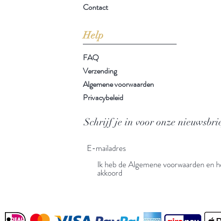
Contact
Help
FAQ
Verzending
Algemene voorwaarden
Privacybeleid
Schrijf je in voor onze nieuwsbri
Ik heb de Algemene voorwaarden en he
akkoord