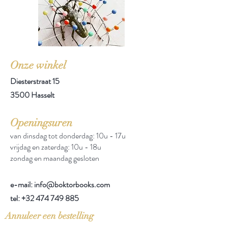
Onze winkel
Diesterstraat 15
3500 Hasselt
Openingsuren
van dinsdag tot donderdag: 10u - 17u
vrijdag en zaterdag: 10u - 18u
zondag en maandag gesloten
e-mail: info@boktorbooks.com
tel:
+32 474 749 885
Annuleer een bestelling