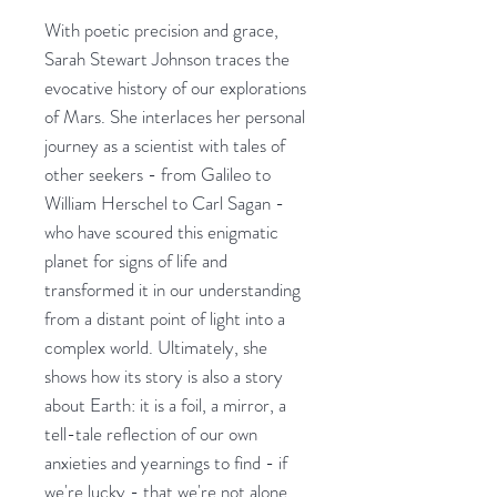
With poetic precision and grace,
Sarah Stewart Johnson traces the
evocative history of our explorations
of Mars. She interlaces her personal
journey as a scientist with tales of
other seekers - from Galileo to
William Herschel to Carl Sagan -
who have scoured this enigmatic
planet for signs of life and
transformed it in our understanding
from a distant point of light into a
complex world. Ultimately, she
shows how its story is also a story
about Earth: it is a foil, a mirror, a
tell-tale reflection of our own
anxieties and yearnings to find - if
we're lucky - that we're not alone.