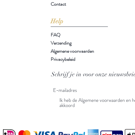
Contact
Help
FAQ
Verzending
Algemene voorwaarden
Privacybeleid
Schrijf je in voor onze nieuwsbri
Ik heb de Algemene voorwaarden en he
akkoord