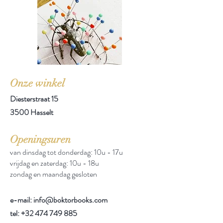
Onze winkel
Diesterstraat 15
3500 Hasselt
Openingsuren
van dinsdag tot donderdag: 10u - 17u
vrijdag en zaterdag: 10u - 18u
zondag en maandag gesloten
e-mail: info@boktorbooks.com
tel:
+32 474 749 885