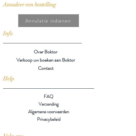
Annuleer een bestelling
Annulatie indienen
Info
Over Boktor
Verkoop uw boeken aan Boktor
Contact
Help
FAQ
Verzending
Algemene voorwaarden
Privacybeleid