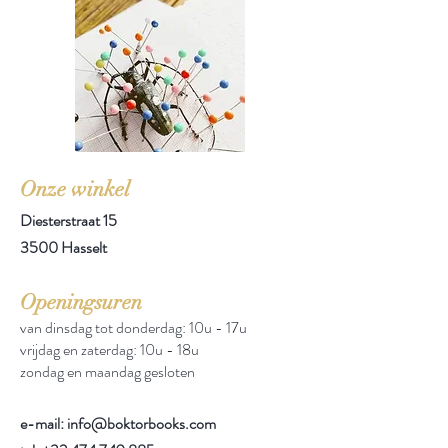
Onze winkel
Diesterstraat 15
3500 Hasselt
Openingsuren
van dinsdag tot donderdag: 10u - 17u
vrijdag en zaterdag: 10u - 18u
zondag en maandag gesloten
e-mail: info@boktorbooks.com