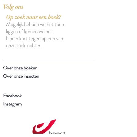
Volg ons
Op zoek naar een boek?
Mogelijk hebben we het toch
liggen of komen we het
binnenkort tegen op een van
onze zoektochten.
Over onze boeken
Over onze insecten
Facebook
Instagram