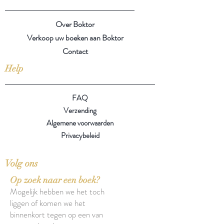
Over Boktor
Verkoop uw boeken aan Boktor
Contact
Help
FAQ
Verzending
Algemene voorwaarden
Privacybeleid
Volg ons
Op zoek naar een boek?
Mogelijk hebben we het toch
liggen of komen we het
binnenkort tegen op een van