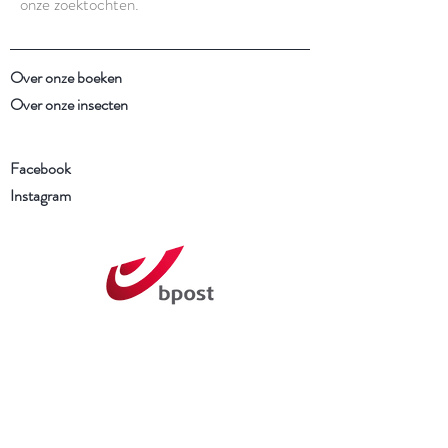
onze zoektochten.
Over onze boeken
Over onze insecten
Facebook
Instagram
Schrijf je in voor onze
nieuwsbrief