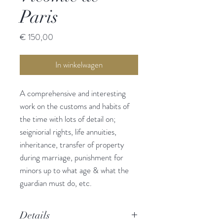
Paris
Prijs
€ 150,00
In winkelwagen
A comprehensive and interesting
work on the customs and habits of
the time with lots of detail on;
seigniorial rights, life annuities,
inheritance, transfer of property
during marriage, punishment for
minors up to what age & what the
guardian must do, etc.
Details