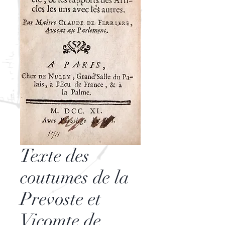
Texte des
coutumes de la
Prevoste et
Vicomte de