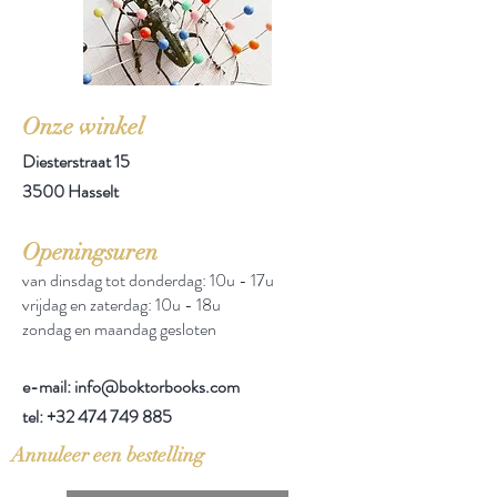
Onze winkel
Diesterstraat 15
3500 Hasselt
Openingsuren
van dinsdag tot donderdag: 10u - 17u
vrijdag en zaterdag: 10u - 18u
zondag en maandag gesloten
e-mail: info@boktorbooks.com
tel:
+32 474 749 885
Annuleer een bestelling