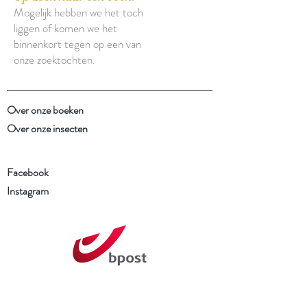
Mogelijk hebben we het toch
liggen of komen we het
binnenkort tegen op een van
onze zoektochten.
Over onze boeken
Over onze insecten
Facebook
Instagram