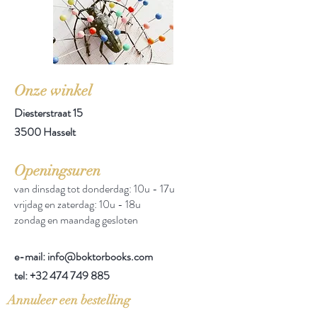
Onze winkel
Diesterstraat 15
3500 Hasselt
Openingsuren
van dinsdag tot donderdag: 10u - 17u
vrijdag en zaterdag: 10u - 18u
zondag en maandag gesloten
e-mail: info@boktorbooks.com
tel:
+32 474 749 885
Annuleer een bestelling