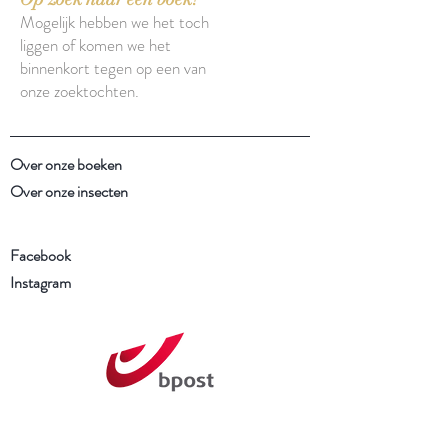
Mogelijk hebben we het toch
liggen of komen we het
binnenkort tegen op een van
onze zoektochten.
Over onze boeken
Over onze insecten
Facebook
Instagram