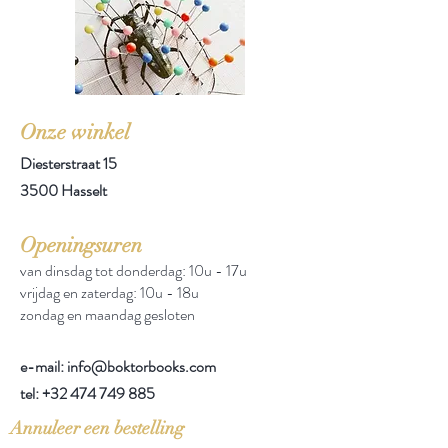
Onze winkel
Diesterstraat 15
3500 Hasselt
Openingsuren
van dinsdag tot donderdag: 10u - 17u
vrijdag en zaterdag: 10u - 18u
zondag en maandag gesloten
e-mail: info@boktorbooks.com
tel:
+32 474 749 885
Annuleer een bestelling