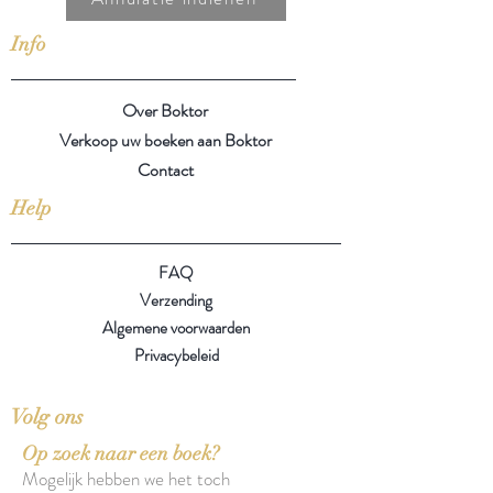
Info
Over Boktor
Verkoop uw boeken aan Boktor
Contact
Help
FAQ
Verzending
Algemene voorwaarden
Privacybeleid
Volg ons
Op zoek naar een boek?
Mogelijk hebben we het toch