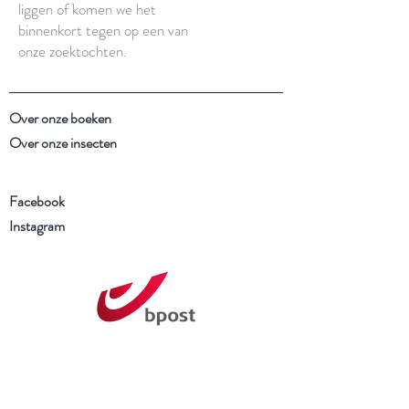
liggen of komen we het
binnenkort tegen op een van
onze zoektochten.
Over onze boeken
Over onze insecten
Facebook
Instagram
Schrijf je in voor onze