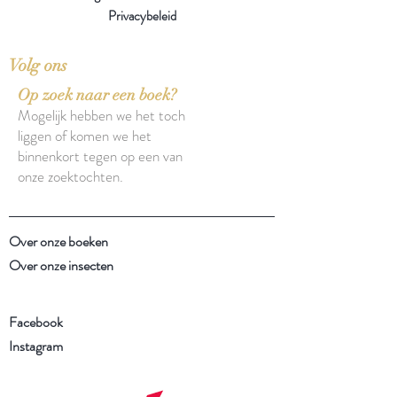
Privacybeleid
Volg ons
Op zoek naar een boek?
Mogelijk hebben we het toch
liggen of komen we het
binnenkort tegen op een van
onze zoektochten.
Over onze boeken
Over onze insecten
Facebook
Instagram