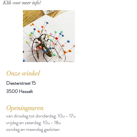
Klik voor meer info!
Onze winkel
Diesterstraat 15
3500 Hasselt
Openingsuren
van dinsdag tot donderdag: 10u - 17u
vrijdag en zaterdag: 10u - 18u
zondag en maandag gesloten