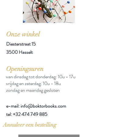
Onze winkel
Diesterstraat 15
3500 Hasselt
Openingsuren
van dinsdag tot donderdag: 10u - 17u
vrijdag en zaterdag: 10u - 18u
zondag en maandag gesloten
e-mail: info@boktorbooks.com
tel:
+32 474 749 885
Annuleer een bestelling