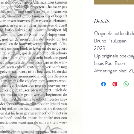
Details
Originele potloodte
Bruno Paulussen
2023
Op originele boekpa
Louis Paul Boon
Afmetingen blad: 21