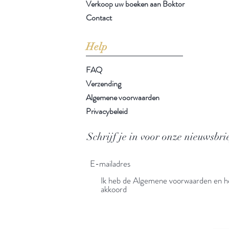
Verkoop uw boeken aan Boktor
Contact
Help
FAQ
Verzending
Algemene voorwaarden
Privacybeleid
Schrijf je in voor onze nieuwsbri
Ik heb de Algemene voorwaarden en he
akkoord