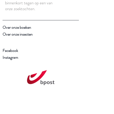
binnenkort tegen op een van
onze zoektochten.
Over onze boeken
Over onze insecten
Facebook
Instagram
Schrijf je in voor onze
nieuwsbrief