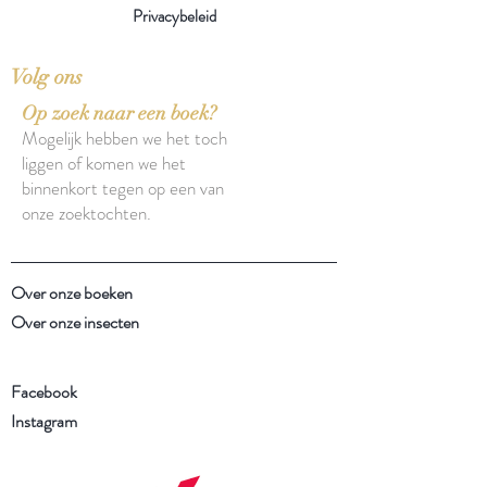
Privacybeleid
Volg ons
Op zoek naar een boek?
Mogelijk hebben we het toch
liggen of komen we het
binnenkort tegen op een van
onze zoektochten.
Over onze boeken
Over onze insecten
Facebook
Instagram