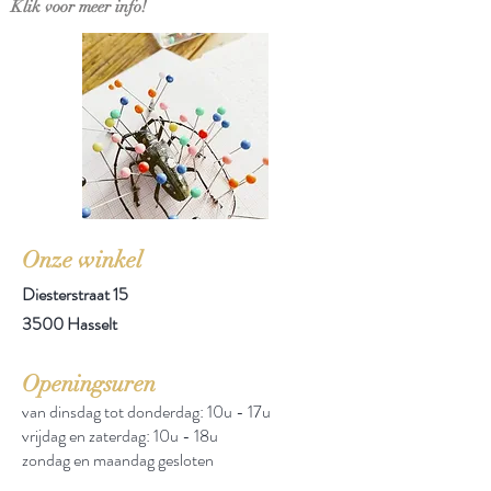
Klik voor meer info!
Onze winkel
Diesterstraat 15
3500 Hasselt
Openingsuren
van dinsdag tot donderdag: 10u - 17u
vrijdag en zaterdag: 10u - 18u
zondag en maandag gesloten